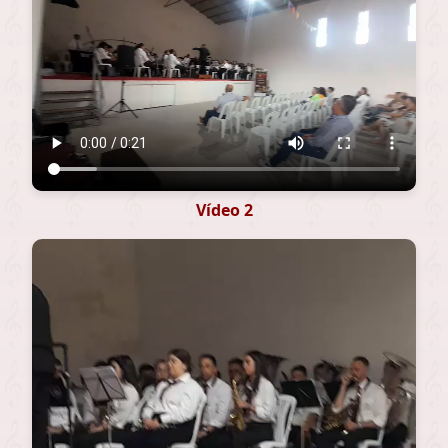
Vídeo 2