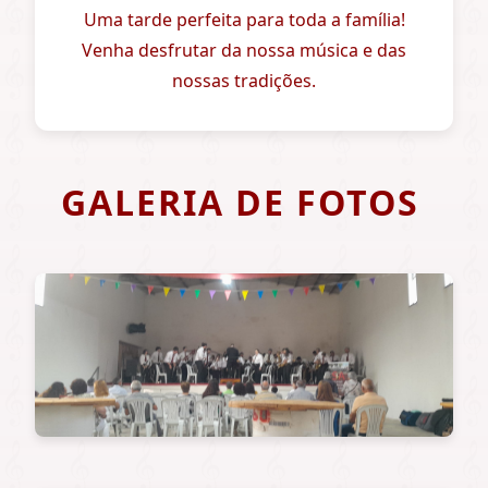
Uma tarde perfeita para toda a família!
Venha desfrutar da nossa música e das
nossas tradições.
GALERIA DE FOTOS