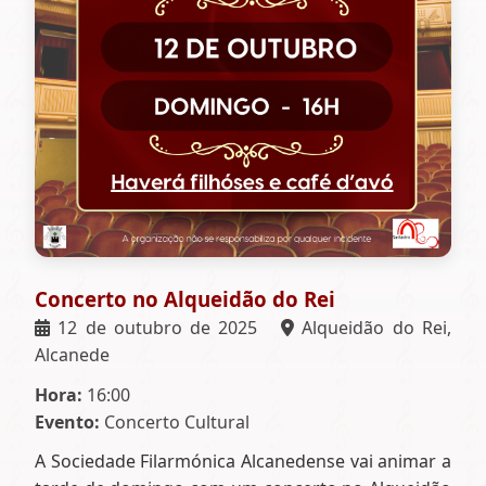
Concerto no Alqueidão do Rei
12 de outubro de 2025
Alqueidão do Rei,
Alcanede
Hora:
16:00
Evento:
Concerto Cultural
A Sociedade Filarmónica Alcanedense vai animar a