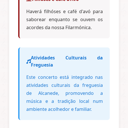
Haverá filhóses e café d'avó para
saborear enquanto se ouvem os
acordes da nossa Filarmónica.
Atividades Culturais da
Freguesia
Este concerto está integrado nas
atividades culturais da freguesia
de Alcanede, promovendo a
música e a tradição local num
ambiente acolhedor e familiar.