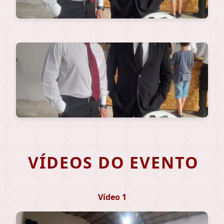
VÍDEOS DO EVENTO
Vídeo 1