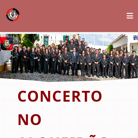
CONCERTO
NO