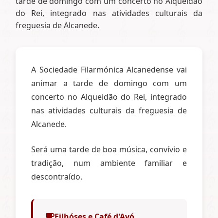
tarde de domingo com um concerto no Alqueidão
do Rei, integrado nas atividades culturais da
freguesia de Alcanede.
A Sociedade Filarmónica Alcanedense vai
animar a tarde de domingo com um
concerto no Alqueidão do Rei, integrado
nas atividades culturais da freguesia de
Alcanede.
Será uma tarde de boa música, convívio e
tradição, num ambiente familiar e
descontraído.
Filhóses e Café d'Avó