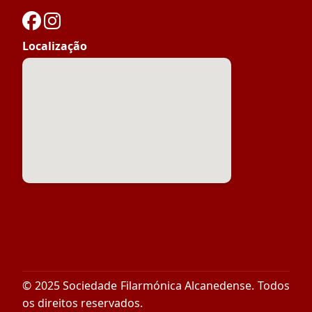
Localização
© 2025 Sociedade Filarmónica Alcanedense. Todos
os direitos reservados.