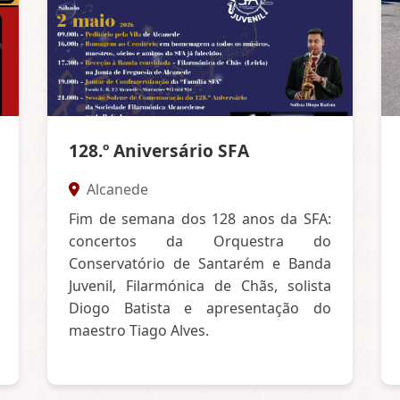
128.º Aniversário SFA
Alcanede
Fim de semana dos 128 anos da SFA:
concertos da Orquestra do
Conservatório de Santarém e Banda
Juvenil, Filarmónica de Chãs, solista
Diogo Batista e apresentação do
maestro Tiago Alves.