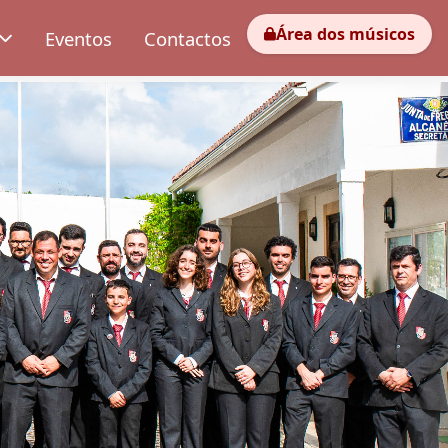
Área dos músicos
Eventos
Contactos