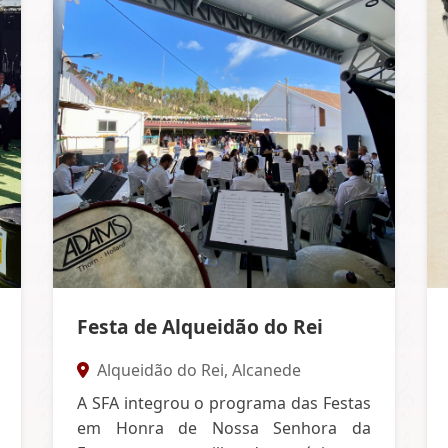
Festa de Alqueidão do Rei
Alqueidão do Rei, Alcanede
A SFA integrou o programa das Festas
em Honra de Nossa Senhora da