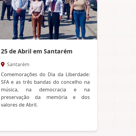
25 de Abril em Santarém
Santarém
Comemorações do Dia da Liberdade:
SFA e as três bandas do concelho na
música, na democracia e na
preservação da memória e dos
valores de Abril.