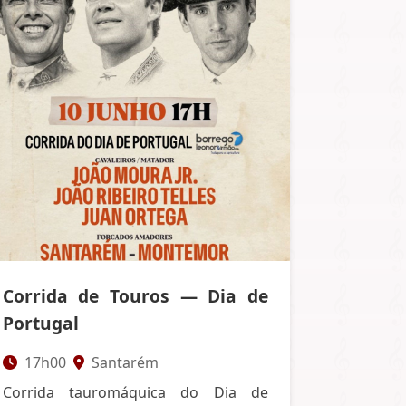
Corrida de Touros — Dia de
Portugal
17h00
Santarém
Corrida tauromáquica do Dia de