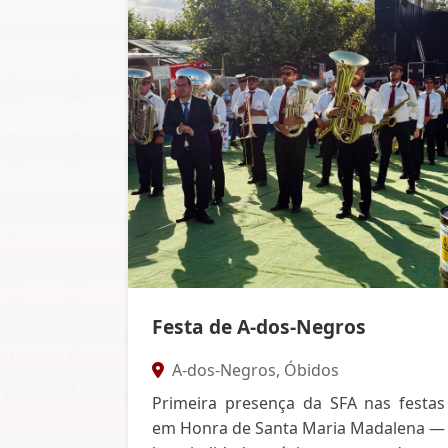
Festa de A-dos-Negros
A-dos-Negros, Óbidos
Primeira presença da SFA nas festas
em Honra de Santa Maria Madalena —