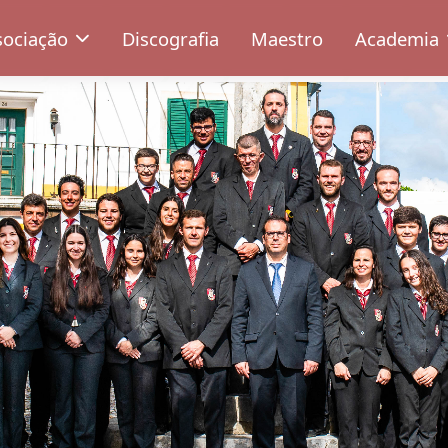
sociação
Discografia
Maestro
Academia