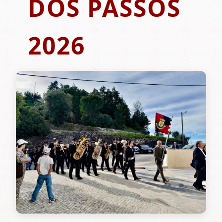
DOS PASSOS
2026