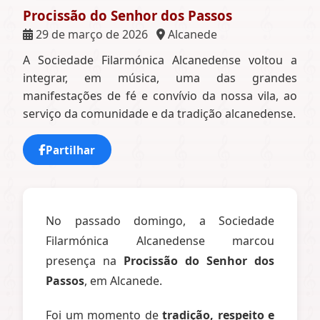
Procissão do Senhor dos Passos
29 de março de 2026
Alcanede
A Sociedade Filarmónica Alcanedense voltou a
integrar, em música, uma das grandes
manifestações de fé e convívio da nossa vila, ao
serviço da comunidade e da tradição alcanedense.
Partilhar
No passado domingo, a Sociedade
Filarmónica Alcanedense marcou
presença na
Procissão do Senhor dos
Passos
, em Alcanede.
Foi um momento de
tradição, respeito e