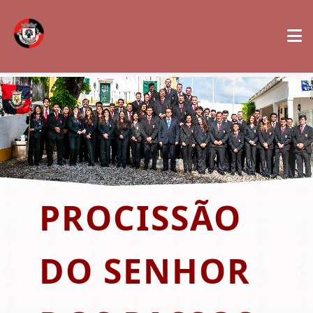
PROCISSÃO
DO SENHOR