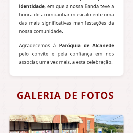
identidade
, em que a nossa Banda teve a
honra de acompanhar musicalmente uma
das mais significativas manifestações da
nossa comunidade.
Agradecemos à
Paróquia de Alcanede
pelo convite e pela confiança em nos
associar, uma vez mais, a esta celebração.
GALERIA DE FOTOS