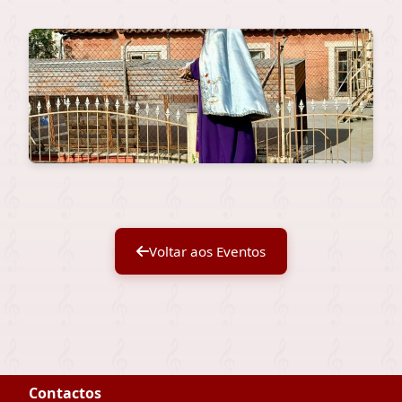
Voltar aos Eventos
Contactos