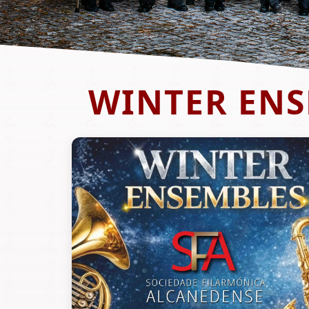
WINTER ENS