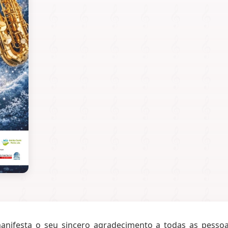
anifesta o seu sincero agradecimento a todas as pesso