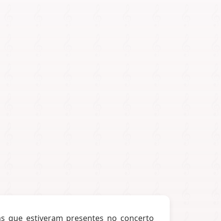
as que estiveram presentes no concerto