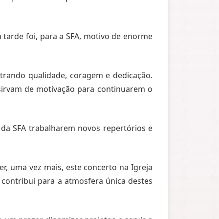
a tarde foi, para a SFA, motivo de enorme
trando qualidade, coragem e dedicação.
sirvam de motivação para continuarem o
da SFA trabalharem novos repertórios e
, uma vez mais, este concerto na Igreja
contribui para a atmosfera única destes