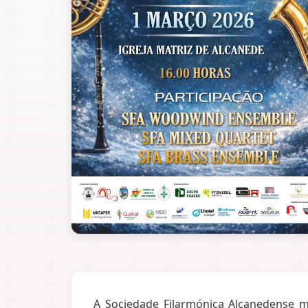
A Sociedade Filarmónica Alcanedense m