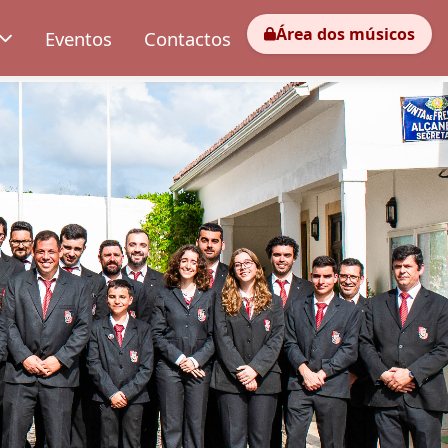
Área dos músicos
Eventos
Contactos