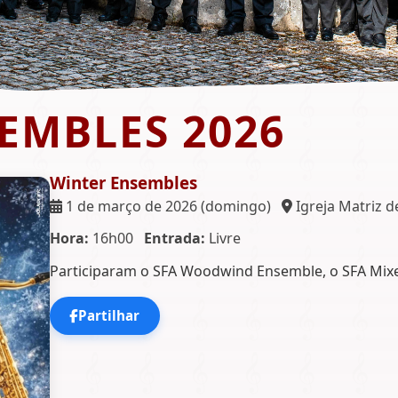
EMBLES 2026
Winter Ensembles
1 de março de 2026 (domingo)
Igreja Matriz d
Hora:
16h00
Entrada:
Livre
Participaram o SFA Woodwind Ensemble, o SFA Mixe
Partilhar