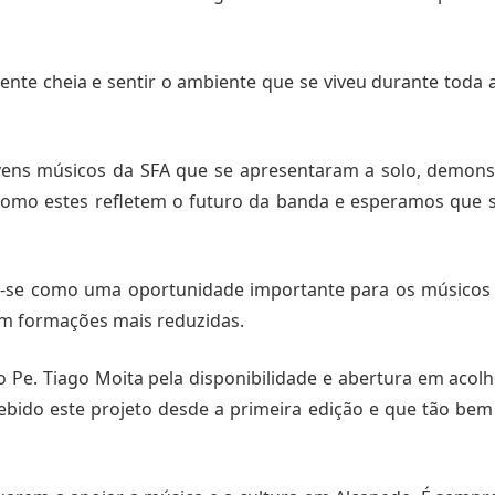
ente cheia e sentir o ambiente que se viveu durante toda 
ovens músicos da SFA que se apresentaram a solo, demons
omo estes refletem o futuro da banda e esperamos que 
r-se como uma oportunidade importante para os músicos 
m formações mais reduzidas.
. Tiago Moita pela disponibilidade e abertura em acolher
bido este projeto desde a primeira edição e que tão bem 