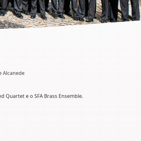
e Alcanede
d Quartet e o SFA Brass Ensemble.