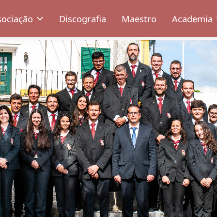
sociação
Discografia
Maestro
Academia