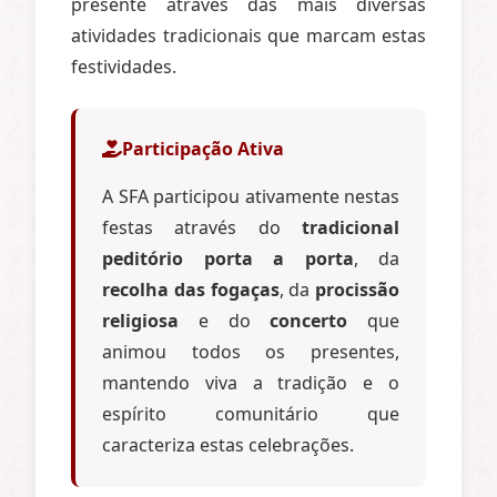
presente através das mais diversas
atividades tradicionais que marcam estas
festividades.
Participação Ativa
A SFA participou ativamente nestas
festas através do
tradicional
peditório porta a porta
, da
recolha das fogaças
, da
procissão
religiosa
e do
concerto
que
animou todos os presentes,
mantendo viva a tradição e o
espírito comunitário que
caracteriza estas celebrações.