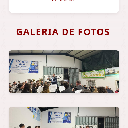
GALERIA DE FOTOS