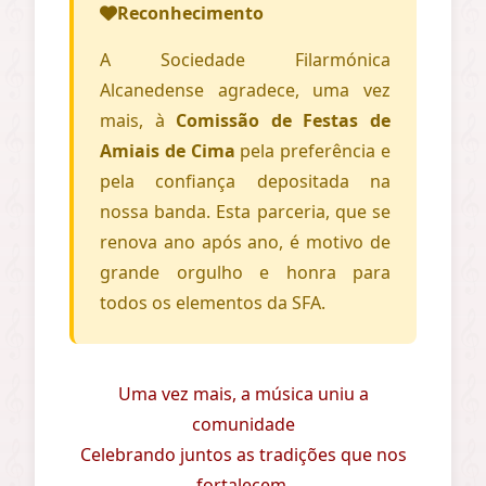
Reconhecimento
A Sociedade Filarmónica
Alcanedense agradece, uma vez
mais, à
Comissão de Festas de
Amiais de Cima
pela preferência e
pela confiança depositada na
nossa banda. Esta parceria, que se
renova ano após ano, é motivo de
grande orgulho e honra para
todos os elementos da SFA.
Uma vez mais, a música uniu a
comunidade
Celebrando juntos as tradições que nos
fortalecem.