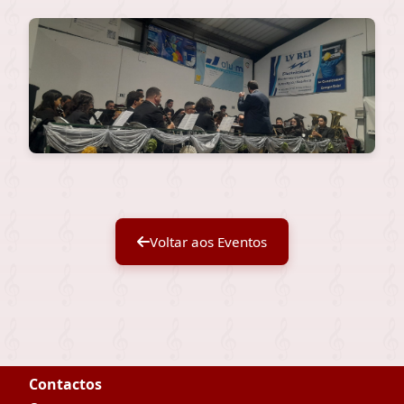
Voltar aos Eventos
Contactos