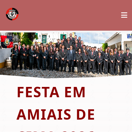
FESTA EM
AMIAIS DE