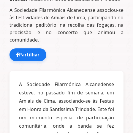
A Sociedade Filarmónica Alcanedense associou-se
às festividades de Amiais de Cima, participando no
tradicional peditório, na recolha das fogaças, na
procissão e no concerto que animou a
comunidade.
Partilhar
A Sociedade Filarmónica Alcanedense
esteve, no passado fim de semana, em
Amiais de Cima, associando-se às Festas
em Honra da Santíssima Trindade. Este foi
um momento especial de participação
comunitária, onde a banda se fez