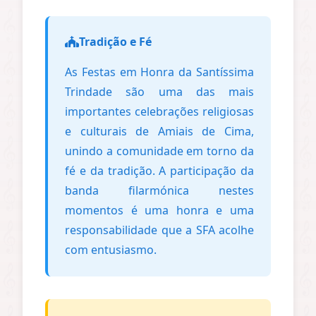
Tradição e Fé
As Festas em Honra da Santíssima
Trindade são uma das mais
importantes celebrações religiosas
e culturais de Amiais de Cima,
unindo a comunidade em torno da
fé e da tradição. A participação da
banda filarmónica nestes
momentos é uma honra e uma
responsabilidade que a SFA acolhe
com entusiasmo.