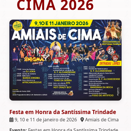
CIMA 2026
Festa em Honra da Santíssima Trindade
9, 10 e 11 de janeiro de 2026
Amiais de Cima
Evento:
Festas em Honra da Santíssima Trindade