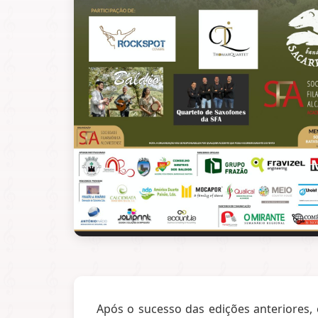
Após o sucesso das edições anteriores,