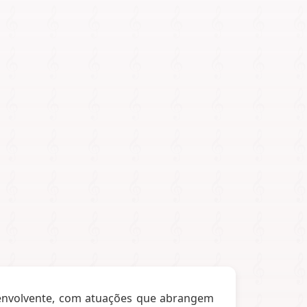
e envolvente, com atuações que abrangem