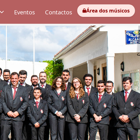
Área dos músicos
Eventos
Contactos