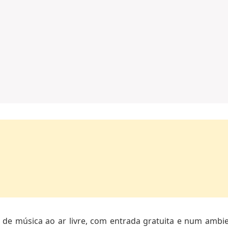
a de música ao ar livre, com entrada gratuita e num am