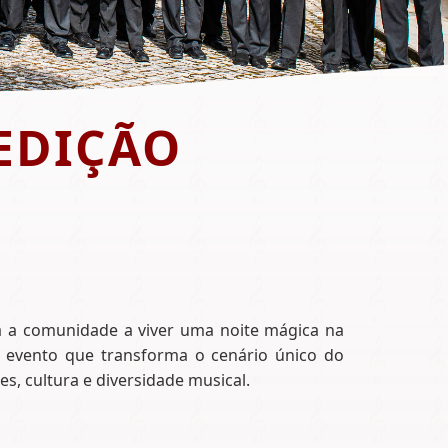
 EDIÇÃO
a a comunidade a viver uma noite mágica na
um evento que transforma o cenário único do
, cultura e diversidade musical.