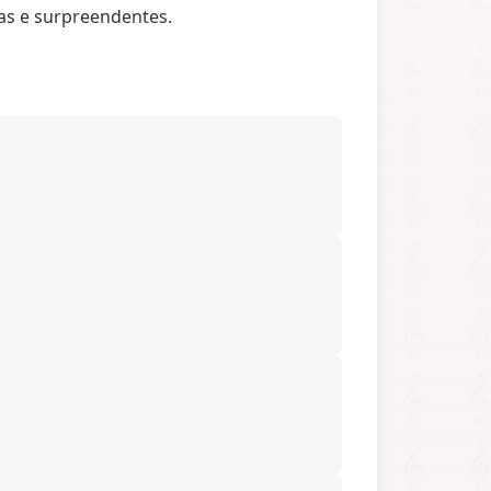
nas e surpreendentes.