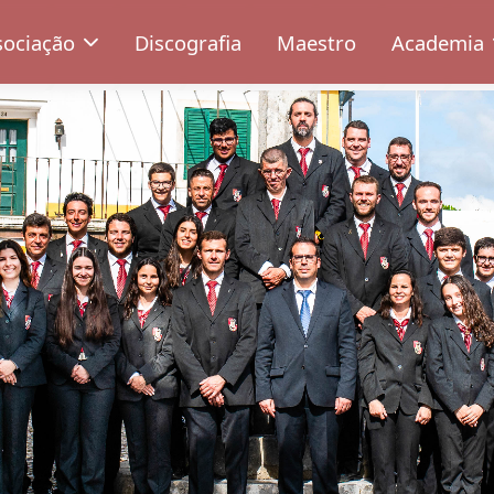
sociação
Discografia
Maestro
Academia