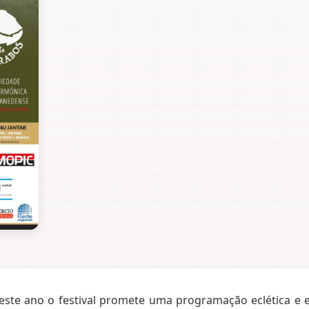
 este ano o festival promete uma programação eclética 