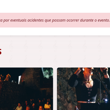
a por eventuais acidentes que possam ocorrer durante o evento.
S