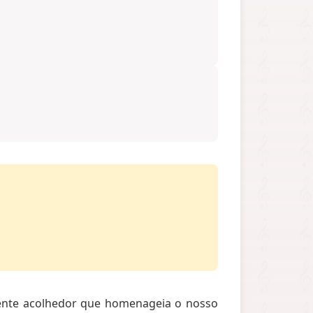
biente acolhedor que homenageia o nosso