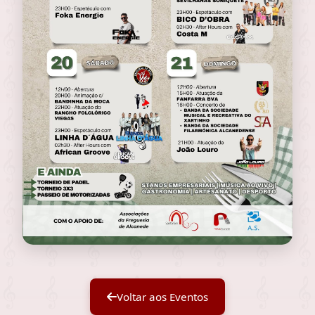
Voltar aos Eventos