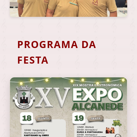
PROGRAMA DA
FESTA