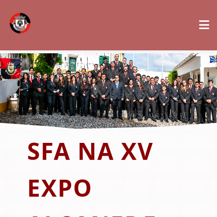
SFA NA XV
EXPO