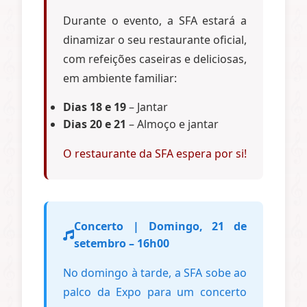
Durante o evento, a SFA estará a
dinamizar o seu restaurante oficial,
com refeições caseiras e deliciosas,
em ambiente familiar:
Dias 18 e 19
– Jantar
Dias 20 e 21
– Almoço e jantar
O restaurante da SFA espera por si!
Concerto | Domingo, 21 de
setembro – 16h00
No domingo à tarde, a SFA sobe ao
palco da Expo para um concerto