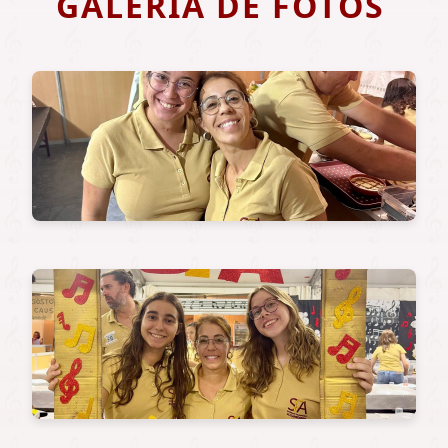
GALERIA DE FOTOS