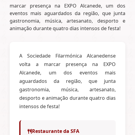
marcar presença na EXPO Alcanede, um dos
eventos mais aguardados da região, que junta
gastronomia, música, artesanato, desporto e
animação durante quatro dias intensos de festa!
A Sociedade Filarmónica Alcanedense
volta a marcar presença na EXPO
Alcanede, um dos eventos mais
aguardados da região, que junta
gastronomia, música, artesanato,
desporto e animação durante quatro dias
intensos de festa!
Restaurante da SFA