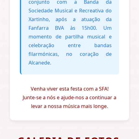
conjunto com a Banda da
Sociedade Musical e Recreativa do
Xartinho, após a atuação da
Fanfarra BVA às 15h00. Um
momento de partilha musical e
celebração entre bandas
filarmónicas, no coração de
Alcanede.
Venha viver esta festa com a SFA!
Junte-se a nós e ajude-nos a continuar a
levar a nossa música mais longe.