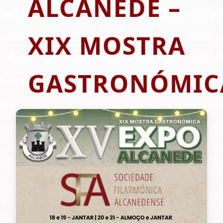
ALCANEDE –
XIX MOSTRA
GASTRONÓMIC