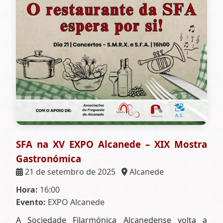
SFA na XV EXPO Alcanede – XIX Mostra
Gastronómica
21 de setembro de 2025
Alcanede
Hora:
16:00
Evento:
EXPO Alcanede
A Sociedade Filarmónica Alcanedense volta a